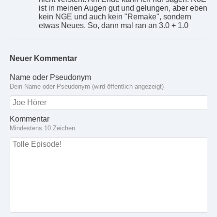
ist in meinen Augen gut und gelungen, aber eben
kein NGE und auch kein "Remake", sondern
etwas Neues. So, dann mal ran an 3.0 + 1.0
Neuer Kommentar
Name oder Pseudonym
Dein Name oder Pseudonym (wird öffentlich angezeigt)
Kommentar
Mindestens 10 Zeichen